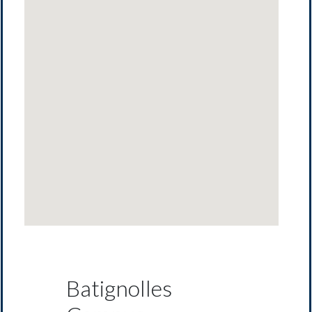
Batignolles