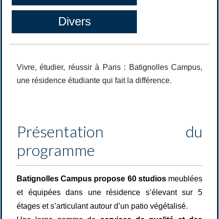
Divers
Vivre, étudier, réussir à Paris : Batignolles Campus,
une résidence étudiante qui fait la différence.
Présentation du
programme
Batignolles Campus propose 60 studios
meublées
et équipées
dans une résidence s’élevant sur 5
étages et s’articulant autour d’un patio végétalisé.