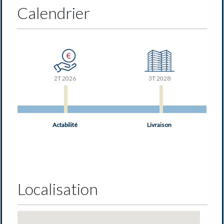
Calendrier
2T 2026
3T 2028
Actabilité
Livraison
Localisation