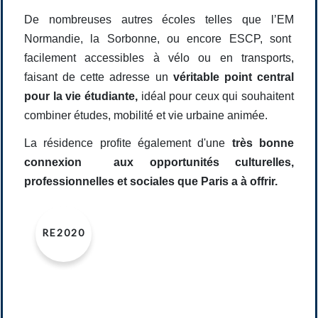
De nombreuses autres écoles telles que l’EM
Normandie, la Sorbonne, ou encore ESCP, sont
facilement accessibles à vélo ou en transports,
faisant de cette adresse un
véritable point central
pour la vie étudiante,
idéal pour ceux qui souhaitent
combiner études, mobilité et vie urbaine
animée.
La résidence profite également d'une
très bonne
connexion aux opportunités culturelles,
professionnelles et sociales que Paris a à offrir.
RE2020