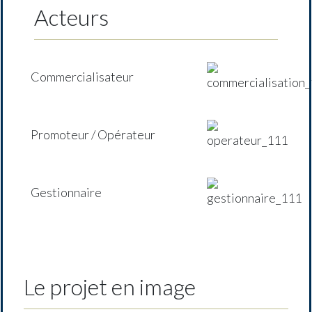
Acteurs
Commercialisateur
Promoteur / Opérateur
Gestionnaire
Le projet en image