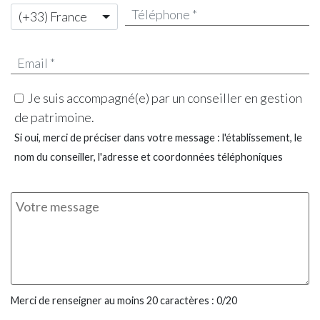
(+33) France
Je suis accompagné(e) par un conseiller en gestion
de patrimoine.
Si oui, merci de préciser dans votre message : l'établissement, le
nom du conseiller, l'adresse et coordonnées téléphoniques
Merci de renseigner au moins 20 caractères :
0
/20