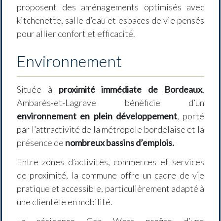
proposent des aménagements optimisés avec
kitchenette, salle d’eau et espaces de vie pensés
pour allier confort et efficacité.
Environnement
Située à
proximité immédiate de Bordeaux
,
Ambarès-et-Lagrave bénéficie d’un
environnement en plein développement
, porté
par l’attractivité de la métropole bordelaise et la
présence de
nombreux bassins d’emplois.
Entre zones d’activités, commerces et services
de proximité, la commune offre un cadre de vie
pratique et accessible, particulièrement adapté à
une clientèle en mobilité.
La résidence Cap West profite d’une