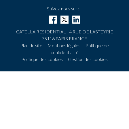
Suivez-nous sur :
CATELLA RESIDENTIAL - 4 RUE DE LASTEYRIE
75116 PARIS FRANCE
Plan du site
.
Mentions légales
.
Politique de
confidentialité
Politique des cookies
.
Gestion des cookies