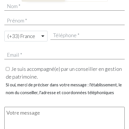
(+33) France
Je suis accompagné(e) par un conseiller en gestion
de patrimoine.
Si oui, merci de préciser dans votre message : l'établissement, le
nom du conseiller, l'adresse et coordonnées téléphoniques