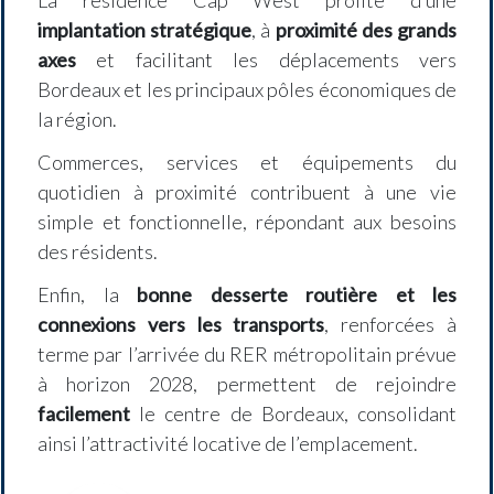
implantation stratégique
, à
proximité des grands
axes
et facilitant les déplacements vers
Bordeaux et les principaux pôles économiques de
la région.
Commerces, services et équipements du
quotidien à proximité contribuent à une vie
simple et fonctionnelle, répondant aux besoins
des résidents.
Enfin, la
bonne desserte routière et les
connexions vers les transports
, renforcées à
terme par l’arrivée du RER métropolitain prévue
à horizon 2028, permettent de rejoindre
facilement
le centre de Bordeaux, consolidant
ainsi l’attractivité locative de l’emplacement.