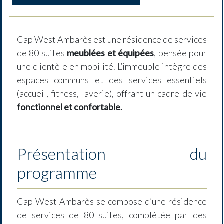
Cap West Ambarès est une résidence de services
de 80 suites
meublées et équipées
, pensée pour
une clientèle en mobilité. L’immeuble intègre des
espaces communs et des services essentiels
(accueil, fitness, laverie), offrant un cadre de vie
fonctionnel et confortable.
Présentation du
programme
Cap West Ambarès se compose d’une résidence
de services de 80 suites, complétée par des