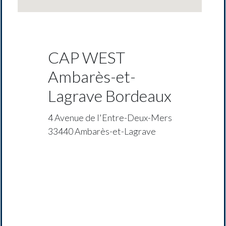
CAP WEST
Ambarès-et-
Lagrave Bordeaux
4 Avenue de l'Entre-Deux-Mers
33440 Ambarès-et-Lagrave