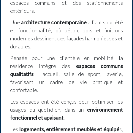
espaces communs et des stationnements
extérieurs.
Une
architecture contemporaine
alliant sobriété
et fonctionnalité, où béton, bois et finitions
modernes dessinent des façades harmonieuses et
durables.
Pensée pour une clientèle en mobilité, la
résidence intègre des
espaces communs
qualitatifs
: accueil, salle de sport, laverie,
favorisant un cadre de vie pratique et
confortable.
Les espaces ont été conçus pour optimiser les
usages du quotidien, dans un
environnement
fonctionnel et apaisant
.
Les
logements, entièrement meublés et équipé
s,