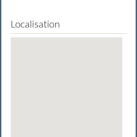
Localisation