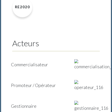
RE2020
Acteurs
Commercialisateur
Promoteur / Opérateur
Gestionnaire