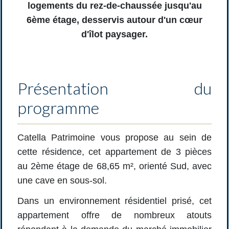
logements du rez-de-chaussée jusqu'au
6ème étage, desservis autour d'un cœur
d'îlot paysager.
Présentation du
programme
Catella Patrimoine vous propose au sein de
cette résidence, cet appartement de 3 pièces
au 2ème étage de 68,65 m², orienté Sud, avec
une cave en sous-sol.
Dans un environnement résidentiel prisé, cet
appartement offre de nombreux atouts