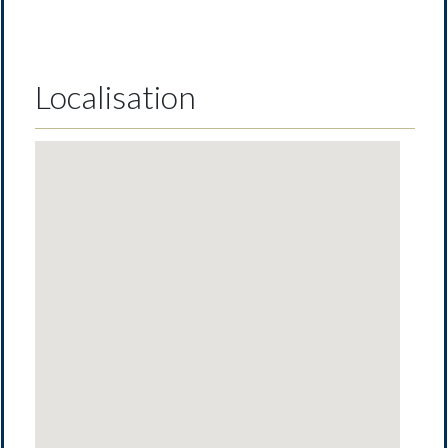
Localisation