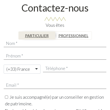
Contactez-nous
Vous êtes
PARTICULIER
PROFESSIONNEL
(+33) France
Je suis accompagné(e) par un conseiller en gestion
de patrimoine.