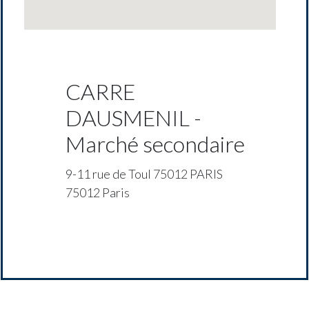
CARRE
DAUSMENIL -
Marché secondaire
9-11 rue de Toul 75012 PARIS
75012 Paris