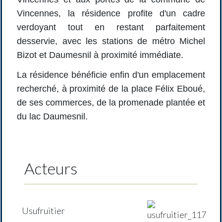
Vincennes, la résidence profite d'un cadre
verdoyant tout en restant parfaitement
desservie, avec les stations de métro Michel
Bizot et Daumesnil à proximité immédiate.
La résidence bénéficie enfin d'un emplacement
recherché, à proximité de la place Félix Eboué,
de ses commerces, de la promenade plantée et
du lac Daumesnil.
Acteurs
Usufruitier