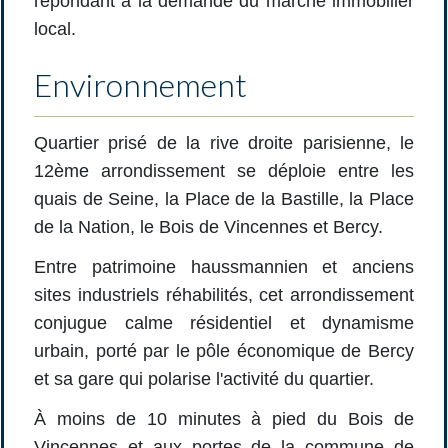
répondant à la demande du marché immobilier
local.
Environnement
Quartier prisé de la rive droite parisienne, le
12ème arrondissement se déploie entre les
quais de Seine, la Place de la Bastille, la Place
de la Nation, le Bois de Vincennes et Bercy.
Entre patrimoine haussmannien et anciens
sites industriels réhabilités, cet arrondissement
conjugue calme résidentiel et dynamisme
urbain, porté par le pôle économique de Bercy
et sa gare qui polarise l'activité du quartier.
À moins de 10 minutes à pied du Bois de
Vincennes et aux portes de la commune de