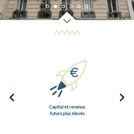
Capital et revenus
futurs plus élevés