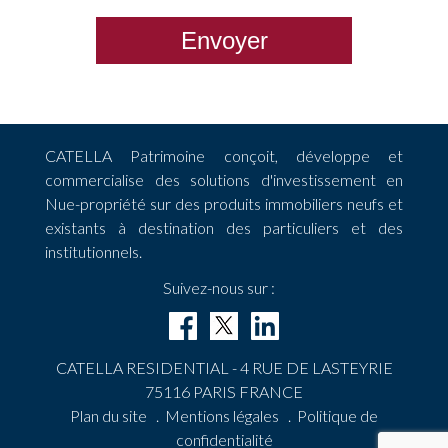
Envoyer
CATELLA Patrimoine conçoit, développe et
commercialise des solutions d'investissement en
Nue-propriété sur des produits immobiliers neufs et
existants à destination des particuliers et des
institutionnels.
Suivez-nous sur :
CATELLA RESIDENTIAL - 4 RUE DE LASTEYRIE
75116 PARIS FRANCE
Plan du site
.
Mentions légales
.
Politique de
confidentialité