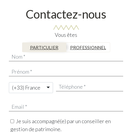
Contactez-nous
Vous êtes
PARTICULIER
PROFESSIONNEL
(+33) France
Je suis accompagné(e) par un conseiller en
gestion de patrimoine.