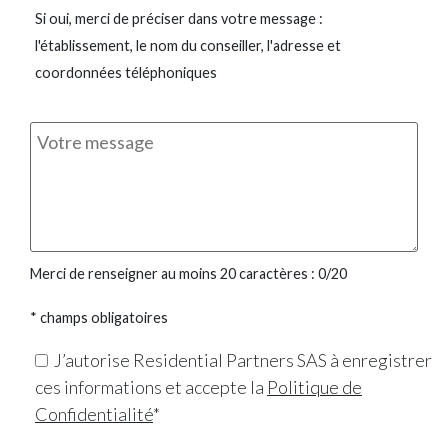
Si oui, merci de préciser dans votre message :
l'établissement, le nom du conseiller, l'adresse et
coordonnées téléphoniques
Merci de renseigner au moins 20 caractères :
0
/20
* champs obligatoires
J’autorise Residential Partners SAS à enregistrer
ces informations et accepte la
Politique de
Confidentialité
*