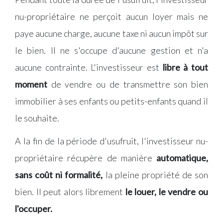
nu-propriétaire ne perçoit aucun loyer mais ne
paye aucune charge, aucune taxe ni aucun impôt sur
le bien. Il ne s'occupe d'aucune gestion et n'a
aucune contrainte. L'investisseur est
libre à tout
moment
de vendre ou de transmettre son bien
immobilier à ses enfants ou petits-enfants quand il
le souhaite.
A la fin de la période d'usufruit, l'investisseur nu-
propriétaire récupère de manière
automatique,
sans coût ni formalité,
la pleine propriété de son
bien. Il peut alors librement
le louer, le vendre ou
l'occuper.