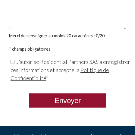
Merci de renseigner au moins 20 caractères :
0
/20
* champs obligatoires
J’autorise Residential Partners SAS à enregistrer
ces informations et accepte la
Politique de
Confidentialité
*
Envoyer