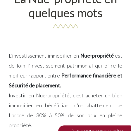
quelques mots
L'investissement immobilier en
Nue-propriété
est
de loin l'investissement patrimonial qui offre le
meilleur rapport entre
Performance financière et
Sécurité de placement.
Investir en Nue-propriété, c'est acheter un bien
immobilier en bénéficiant d'un abattement de
l'ordre de 30% à 50% de son prix en pleine
propriété.
2 min pour comprendre