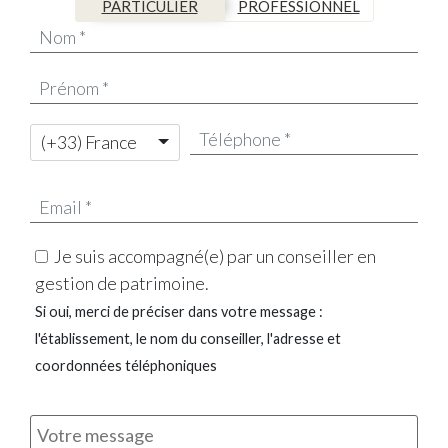
PARTICULIER
PROFESSIONNEL
(+33) France
Je suis accompagné(e) par un conseiller en
gestion de patrimoine.
Si oui, merci de préciser dans votre message :
l'établissement, le nom du conseiller, l'adresse et
coordonnées téléphoniques