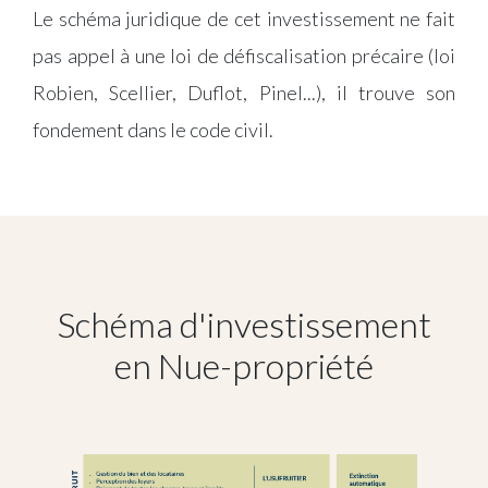
Le schéma juridique de cet investissement ne fait
pas appel à une loi de défiscalisation précaire (loi
Robien, Scellier, Duflot, Pinel...), il trouve son
fondement dans le code civil.
Schéma d'investissement
en Nue-propriété