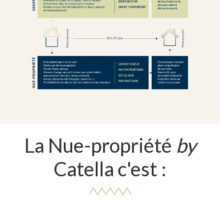
La Nue-propriété
by
Catella c'est :