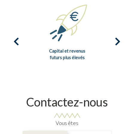
Capital et revenus
futurs plus élevés
Contactez-nous
Vous êtes