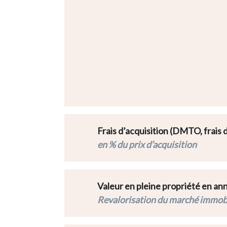
Frais d’acquisition (DMTO, frais d
en % du prix d’acquisition
Valeur en pleine propriété en an
Revalorisation du marché immobi