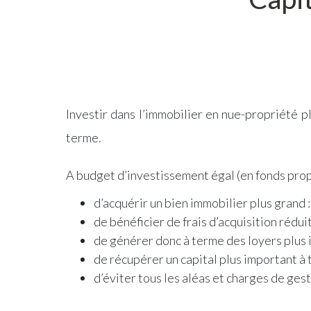
Investir dans l’immobilier en nue-propriété 
terme.
A budget d’investissement égal (en fonds propr
d’acquérir un bien immobilier plus grand :
de bénéficier de frais d’acquisition rédui
de générer donc à terme des loyers plus i
de récupérer un capital plus important à 
d’éviter tous les aléas et charges de gest