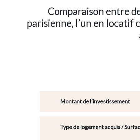
Comparaison entre deu
parisienne, l’un en locatif
Montant de l’investissement
Type de logement acquis / Surfa