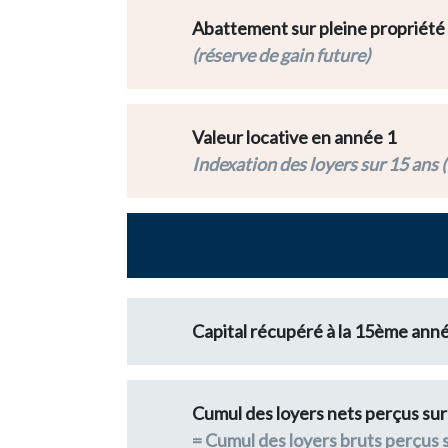
Abattement sur pleine propriété
(réserve de gain future)
Valeur locative en année 1
Indexation des loyers sur 15 ans (
Capital récupéré à la 15ème ann
Cumul des loyers nets perçus sur
= Cumul des loyers bruts perçus 