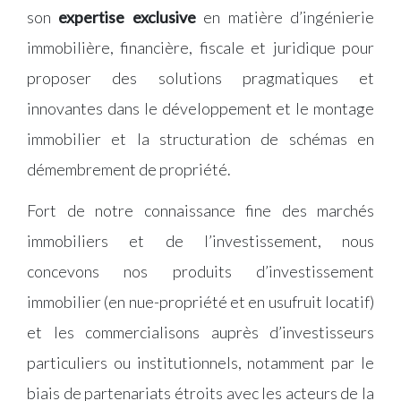
son
expertise exclusive
en matière d’ingénierie
immobilière, financière, fiscale et juridique pour
proposer des solutions pragmatiques et
innovantes dans le développement et le montage
immobilier et la structuration de schémas en
démembrement de propriété.
Fort de notre connaissance fine des marchés
immobiliers et de l’investissement, nous
concevons nos produits d’investissement
immobilier (en nue-propriété et en usufruit locatif)
et les commercialisons auprès d’investisseurs
particuliers ou institutionnels, notamment par le
biais de partenariats étroits avec les acteurs de la