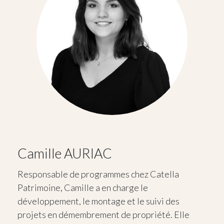
Camille AURIAC
Responsable de programmes chez Catella
Patrimoine, Camille a en charge le
développement, le montage et le suivi des
projets en démembrement de propriété. Elle