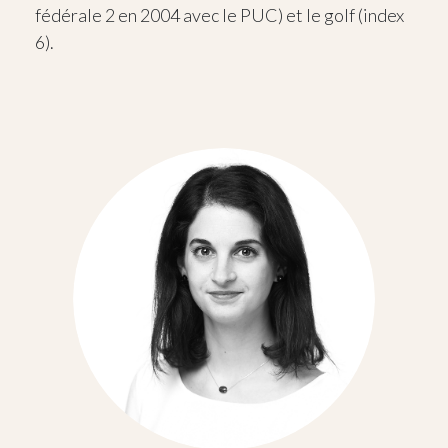
fédérale 2 en 2004 avec le PUC) et le golf (index
6).