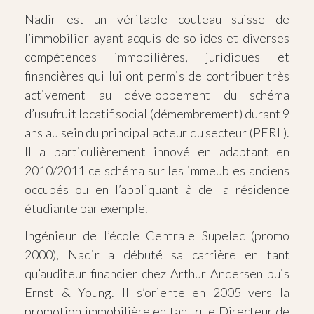
Nadir est un véritable couteau suisse de
l’immobilier ayant acquis de solides et diverses
compétences immobilières, juridiques et
financières qui lui ont permis de contribuer très
activement au développement du schéma
d’usufruit locatif social (démembrement) durant 9
ans au sein du principal acteur du secteur (PERL).
Il a particulièrement innové en adaptant en
2010/2011 ce schéma sur les immeubles anciens
occupés ou en l’appliquant à de la résidence
étudiante par exemple.
Ingénieur de l’école Centrale Supelec (promo
2000), Nadir a débuté sa carrière en tant
qu’auditeur financier chez Arthur Andersen puis
Ernst & Young. Il s’oriente en 2005 vers la
promotion immobilière en tant que Directeur de