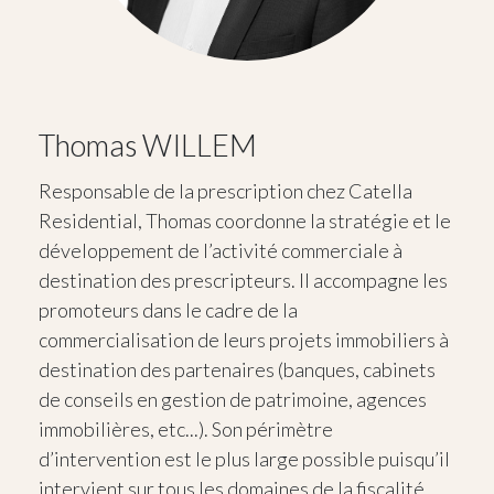
Thomas WILLEM
Responsable de la prescription chez Catella
Residential, Thomas coordonne la stratégie et le
développement de l’activité commerciale à
destination des prescripteurs. Il accompagne les
promoteurs dans le cadre de la
commercialisation de leurs projets immobiliers à
destination des partenaires (banques, cabinets
de conseils en gestion de patrimoine, agences
immobilières, etc...). Son périmètre
d’intervention est le plus large possible puisqu’il
intervient sur tous les domaines de la fiscalité