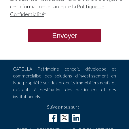
ces informations et accepte la
Politique de
Confidentialité
*
Envoyer
CATELLA Patrimoine conçoit, développe et
commercialise des solutions d'investissement en
Nue-propriété sur des produits immobiliers neufs et
existants à destination des particuliers et des
institutionnels.
Suivez-nous sur :