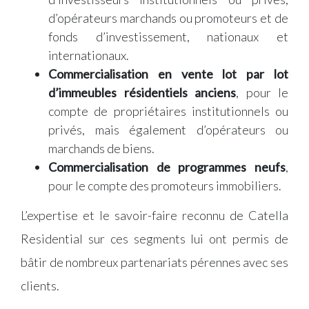
d’opérateurs marchands ou promoteurs et de
fonds d’investissement, nationaux et
internationaux.
Commercialisation en vente lot par lot
d’immeubles résidentiels anciens
, pour le
compte de propriétaires institutionnels ou
privés, mais également d’opérateurs ou
marchands de biens.
Commercialisation de programmes neufs
,
pour le compte des promoteurs immobiliers.
L’expertise et le savoir-faire reconnu de Catella
Residential sur ces segments lui ont permis de
bâtir de nombreux partenariats pérennes avec ses
clients.