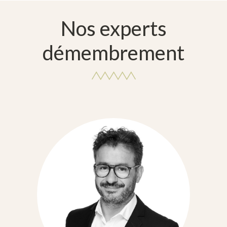
Nos experts
démembrement