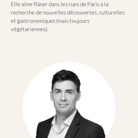
Elle aime flâner dans les rues de Paris à la
recherche de nouvelles découvertes, culturelles
et gastronomiques (mais toujours
végétariennes).