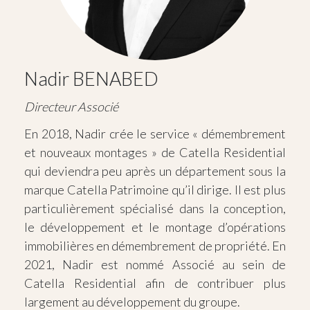
Nadir BENABED
Directeur Associé
En 2018, Nadir crée le service « démembrement
et nouveaux montages » de Catella Residential
qui deviendra peu après un département sous la
marque Catella Patrimoine qu’il dirige. Il est plus
particulièrement spécialisé dans la conception,
le développement et le montage d’opérations
immobilières en démembrement de propriété. En
2021, Nadir est nommé Associé au sein de
Catella Residential afin de contribuer plus
largement au développement du groupe.