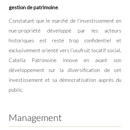
gestion de patrimoine
.
Constatant que le marché de l’investissement en
nue-propriété développé par les acteurs
historiques est resté trop confidentiel et
exclusivement orienté vers l’usufruit locatif social,
Catella Patrimoine innove en axant son
développement sur la diversification de cet
investissement et sa démocratisation auprès du
public.
Management