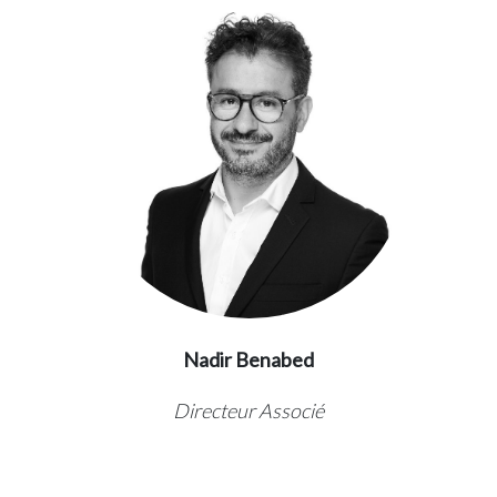
Nadir Benabed
Directeur Associé