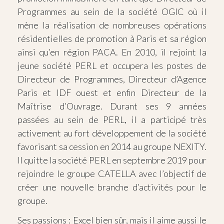
Programmes au sein de la société OGIC où il
mène la réalisation de nombreuses opérations
résidentielles de promotion à Paris et sa région
ainsi qu’en région PACA. En 2010, il rejoint la
jeune société PERL et occupera les postes de
Directeur de Programmes, Directeur d’Agence
Paris et IDF ouest et enfin Directeur de la
Maîtrise d’Ouvrage. Durant ses 9 années
passées au sein de PERL, il a participé très
activement au fort développement de la société
favorisant sa cession en 2014 au groupe NEXITY.
Il quitte la société PERL en septembre 2019 pour
rejoindre le groupe CATELLA avec l’objectif de
créer une nouvelle branche d’activités pour le
groupe.
Ses passions : Excel bien sûr, mais il aime aussi le