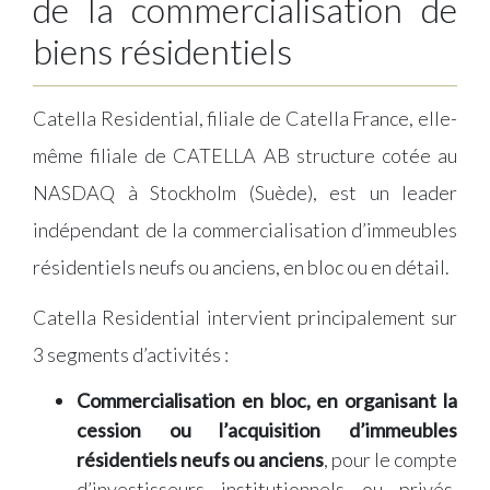
de la commercialisation de
biens résidentiels
Catella Residential, filiale de Catella France, elle-
même filiale de CATELLA AB structure cotée au
NASDAQ à Stockholm (Suède), est un leader
indépendant de la commercialisation d’immeubles
résidentiels neufs ou anciens, en bloc ou en détail.
Catella Residential intervient principalement sur
3 segments d’activités :
Commercialisation en bloc, en organisant la
cession ou l’acquisition d’immeubles
résidentiels neufs ou anciens
, pour le compte
d’investisseurs institutionnels ou privés,