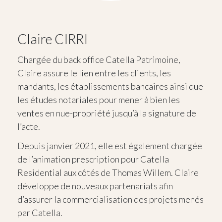
Claire CIRRI
Chargée du back office Catella Patrimoine,
Claire assure le lien entre les clients, les
mandants, les établissements bancaires ainsi que
les études notariales pour mener à bien les
ventes en nue-propriété jusqu’à la signature de
l’acte.
Depuis janvier 2021, elle est également chargée
de l’animation prescription pour Catella
Residential aux côtés de Thomas Willem. Claire
développe de nouveaux partenariats afin
d’assurer la commercialisation des projets menés
par Catella.