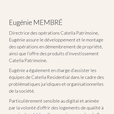
Eugénie MEMBRÉ
Directrice des opérations Catella Patrimoine,
Eugénie assure le développement et le montage
des opérations en démembrement de propriété,
ainsi que l’offre des produits d’investissement
Catella Patrimoine.
Eugénie a également en charge d’assister les
équipes de Catella Residential dans le cadre des
problématiques juridiques et organisationnelles
de la société.
Particulièrement sensible au digital et animée
par la volonté d’offrir des logements de qualité à