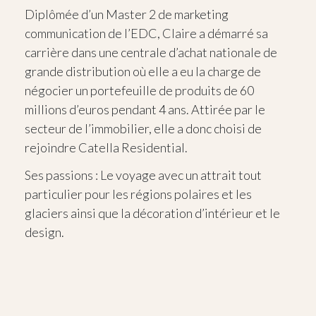
Diplômée d’un Master 2 de marketing
communication de l’EDC, Claire a démarré sa
carrière dans une centrale d’achat nationale de
grande distribution où elle a eu la charge de
négocier un portefeuille de produits de 60
millions d’euros pendant 4 ans. Attirée par le
secteur de l’immobilier, elle a donc choisi de
rejoindre Catella Residential.
Ses passions : Le voyage avec un attrait tout
particulier pour les régions polaires et les
glaciers ainsi que la décoration d’intérieur et le
design.