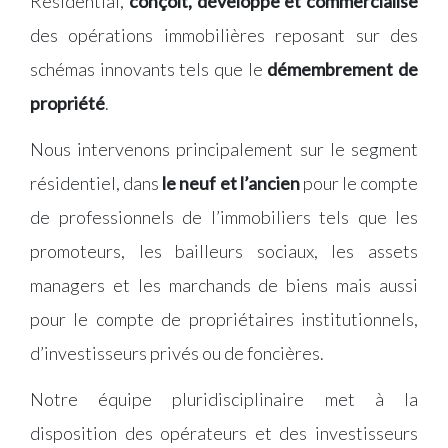
Residential,
conçoit, développe et commercialise
des opérations immobilières reposant sur des
schémas innovants tels que le
démembrement de
propriété
.
Nous intervenons principalement sur le segment
résidentiel, dans
le neuf et l’ancien
pour le compte
de professionnels de l’immobiliers tels que les
promoteurs, les bailleurs sociaux, les assets
managers et les marchands de biens mais aussi
pour le compte de propriétaires institutionnels,
d’investisseurs privés ou de foncières.
Notre équipe pluridisciplinaire met à la
disposition des opérateurs et des investisseurs