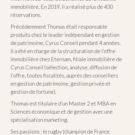
immobilière. En 2019, il a réalisé plus de 430
réservations.
Précédemment Thomas était responsable
produits chez le leader indépendant en gestion
de patrimoine, Cyrus Conseil pendant 4 années.
Il a été en charge de la structuration de l’offre
immobilière chez Eternam, filiale immobilière de
Cyrus Conseil (sélection, analyse, diffusion de
l’offre, toutes fiscalités, auprès des conseillers
en gestion de patrimoine, gestion privée et
gestion de fortune).
Thomas est titulaire d’un Master 2 et MBA en
Sciences économique et de gestion avec une
spécialisation marketing.
Ses passions : le rugby (champion de France