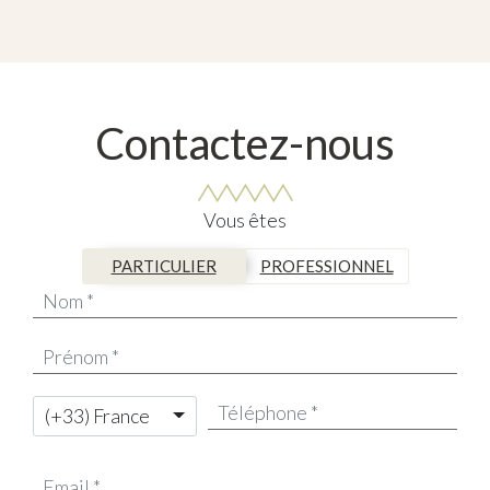
Contactez-nous
Vous êtes
PARTICULIER
PROFESSIONNEL
(+33) France