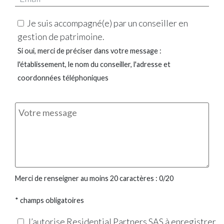
Je suis accompagné(e) par un conseiller en
gestion de patrimoine.
Si oui, merci de préciser dans votre message :
l'établissement, le nom du conseiller, l'adresse et
coordonnées téléphoniques
Merci de renseigner au moins 20 caractères :
0
/20
* champs obligatoires
J’autorise Residential Partners SAS à enregistrer