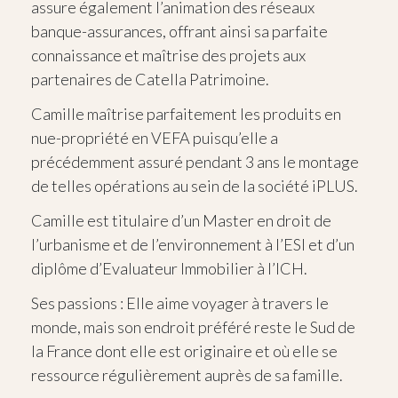
assure également l’animation des réseaux
banque-assurances, offrant ainsi sa parfaite
connaissance et maîtrise des projets aux
partenaires de Catella Patrimoine.
Camille maîtrise parfaitement les produits en
nue-propriété en VEFA puisqu’elle a
précédemment assuré pendant 3 ans le montage
de telles opérations au sein de la société iPLUS.
Camille est titulaire d’un Master en droit de
l’urbanisme et de l’environnement à l’ESI et d’un
diplôme d’Evaluateur Immobilier à l’ICH.
Ses passions : Elle aime voyager à travers le
monde, mais son endroit préféré reste le Sud de
la France dont elle est originaire et où elle se
ressource régulièrement auprès de sa famille.