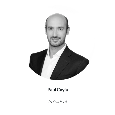
Paul Cayla
Président