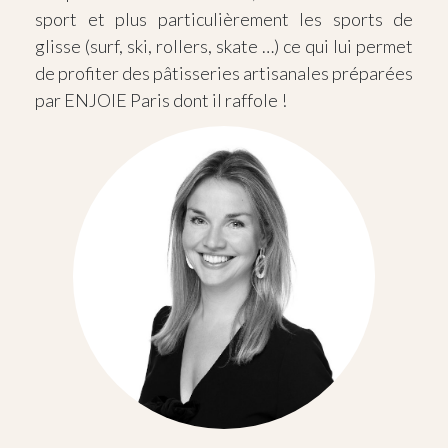
sport et plus particulièrement les sports de
glisse (surf, ski, rollers, skate …) ce qui lui permet
de profiter des pâtisseries artisanales préparées
par ENJOIE Paris dont il raffole !