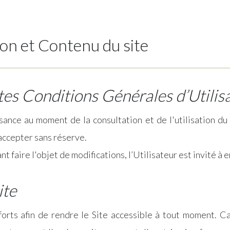
ion et Contenu du site
es Conditions Générales d’Utilis
ssance au moment de la consultation et de l'utilisation d
 accepter sans réserve.
 faire l'objet de modifications, l’Utilisateur est invité 
ite
fforts afin de rendre le Site accessible à tout moment. Ca