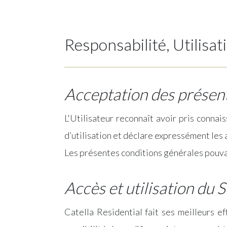
Responsabilité, Utilisat
Acceptation des présent
L'Utilisateur reconnaît avoir pris connai
d’utilisation et déclare expressément les
Les présentes conditions générales pouvant
Accès et utilisation du S
Catella Residential fait ses meilleurs e