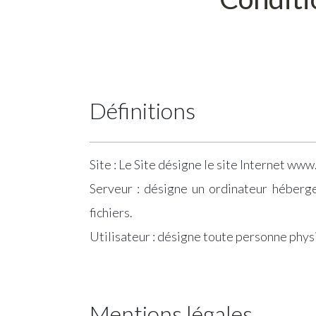
Définitions
Site : Le Site désigne le site Internet ww
Serveur : désigne un ordinateur héberge
fichiers.
Utilisateur : désigne toute personne physi
Mentions légales