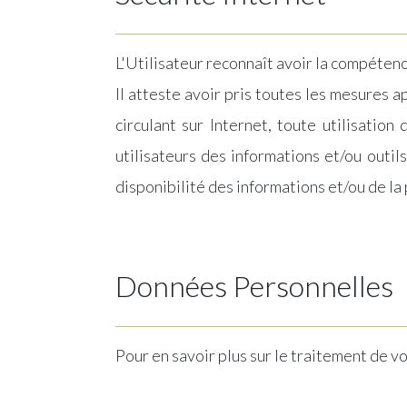
L'Utilisateur reconnaît avoir la compétenc
Il atteste avoir pris toutes les mesures 
circulant sur Internet, toute utilisation
utilisateurs des informations et/ou outi
disponibilité des informations et/ou de la 
Données Personnelles
Pour en savoir plus sur le traitement de 