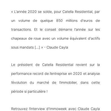
« L'année 2020 se solde, pour Catella Residential, par
un volume de quelque 850 millions d'euros de
transactions. Et le conseil démarre l'année sur les
chapeaux de roue avec un volume équivalent d'actifs
sous mandats […] » - Claude Cayla
Le président de Catella Residential revient sur la
performance record de l’entreprise en 2020 et analyse
l’évolution du marché de l’immobilier, dans cette
période si particulière !
Retrouvez l’interview d'Immoweek avec Claude Cayla