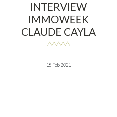
INTERVIEW
IMMOWEEK
CLAUDE CAYLA
15 Feb 2021