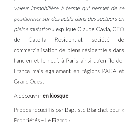
valeur immobilière à terme qui permet de se
positionner sur des actifs dans des secteurs en
pleine mutation
» explique Claude Cayla, CEO
de Catella Residential,
société de
commercialisation de biens résidentiels dans
l’ancien et le neuf, à Paris ainsi qu’en Île-de-
France mais également en régions PACA et
Grand Ouest.
A découvrir
en kiosque
.
Propos recueillis par Baptiste Blanchet pour «
Propriétés – Le Figaro ».