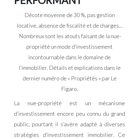
PERFORMANT
Décote moyenne de 30 %, pas gestion
locative, absence de fiscalité et de charges…
Nombreux sont les atouts faisant de la nue-
propriété un mode d’investissement
incontournable dans le domaine de
l’immobilier. Détails et explications dans le
dernier numéro de « Propriétés » par Le
Figaro.
La nue-propriété est un mécanisme
d’investissement encore peu connu du grand
public, pourtant il s’avère adapté à diverses
stratégies d’investissement immobilier. Ce