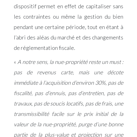
dispositif permet en effet de capitaliser sans
les contraintes ou même la gestion du bien
pendant une certaine période, tout en étant à
l’abri des aléas du marché et des changements
de réglementation fiscale.
«
A notre sens, la nue-propriété reste un must :
pas de revenus carte, mais une décote
immédiate à l’acquisition d’environ 30%, pas de
fiscalité, pas d’ennuis, pas d’entretien, pas de
travaux, pas de soucis locatifs, pas de frais, une
transmissibilité facile sur le prix initial de la
valeur de la nue-propriété, purge d’une bonne
partie de la plus-value et projection sur une