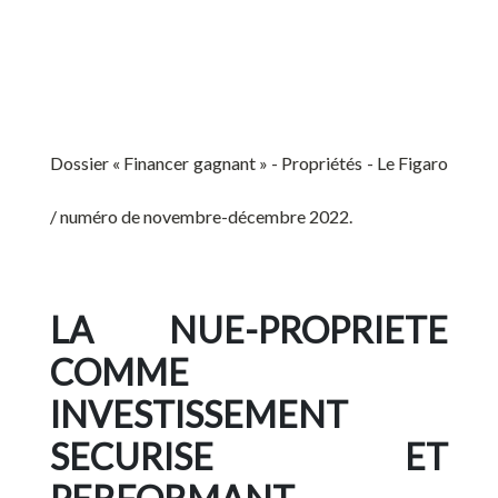
Dossier « Financer gagnant » - Propriétés - Le Figaro
/ numéro de novembre-décembre 2022.
LA NUE-PROPRIETE
COMME
INVESTISSEMENT
SECURISE ET