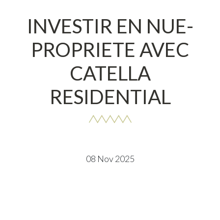
INVESTIR EN NUE-
PROPRIETE AVEC
CATELLA
RESIDENTIAL
08 Nov 2025