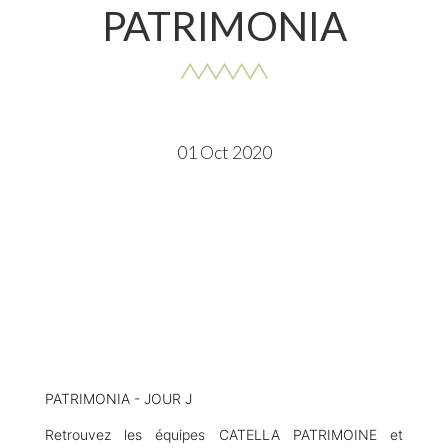
PATRIMONIA
01 Oct 2020
PATRIMONIA - JOUR J
Retrouvez les équipes CATELLA PATRIMOINE et