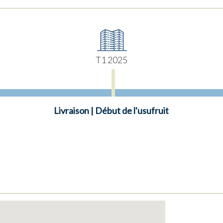
T1 2025
Livraison | Début de l'usufruit