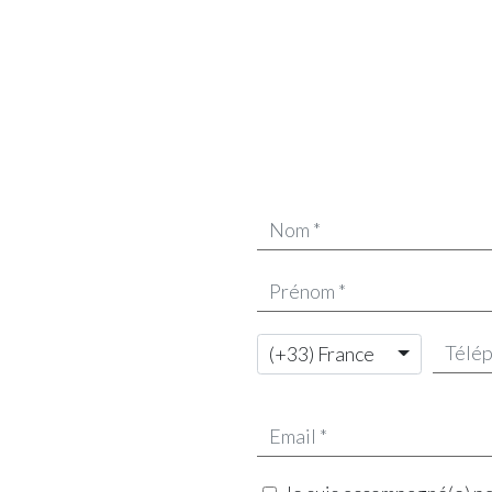
(+33) France