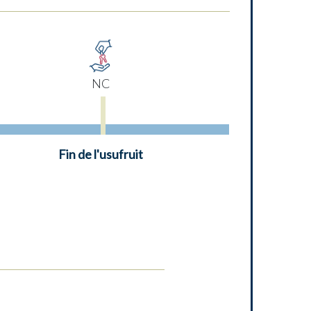
NC
Fin de l'usufruit