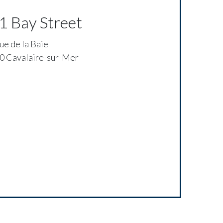
1 Bay Street
ue de la Baie
0 Cavalaire-sur-Mer