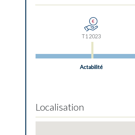
T1 2023
Actabilité
Localisation