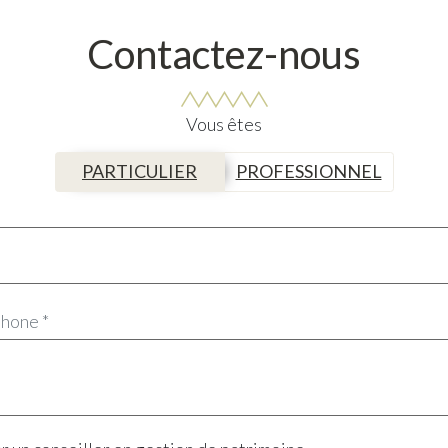
Contactez-nous
Vous êtes
PARTICULIER
PROFESSIONNEL