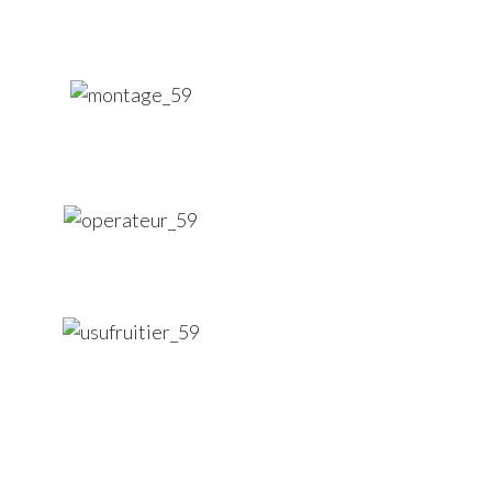
Previous