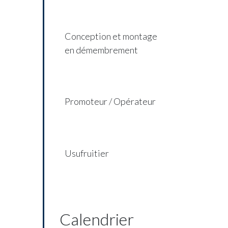
Conception et montage
en démembrement
Promoteur / Opérateur
Usufruitier
Calendrier