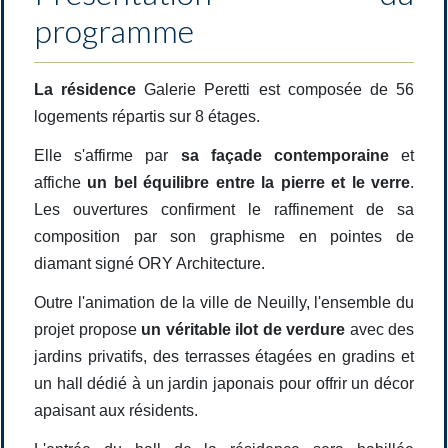
programme
La résidence
Galerie Peretti est composée de 56
logements répartis sur 8 étages.
Elle s'affirme par
sa façade contemporaine
et
affiche
un bel équilibre entre la pierre et le verre
.
Les ouvertures confirment le raffinement de sa
composition par son graphisme en pointes de
diamant signé ORY Architecture.
Outre l'animation de la ville de Neuilly, l'ensemble du
projet propose
un véritable ilot de verdure
avec des
jardins privatifs, des terrasses étagées en gradins et
un hall dédié à un jardin japonais pour offrir un décor
apaisant aux résidents.