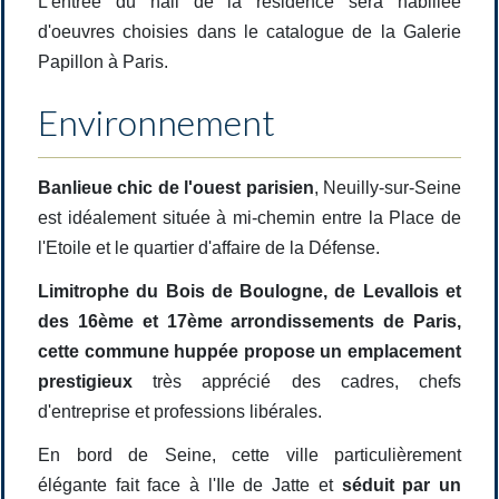
L'entrée du hall de la résidence sera habillée
d'oeuvres choisies dans le catalogue de la Galerie
Papillon à Paris.
Environnement
Banlieue chic de l'ouest parisien
, Neuilly-sur-Seine
est idéalement située à mi-chemin entre la Place de
l'Etoile et le quartier d'affaire de la Défense.
Limitrophe du Bois de Boulogne, de Levallois et
des 16ème et 17ème arrondissements de Paris,
cette commune huppée propose un emplacement
prestigieux
très apprécié des cadres, chefs
d'entreprise et professions libérales.
En bord de Seine, cette ville particulièrement
élégante fait face à l'Ile de Jatte et
séduit par un