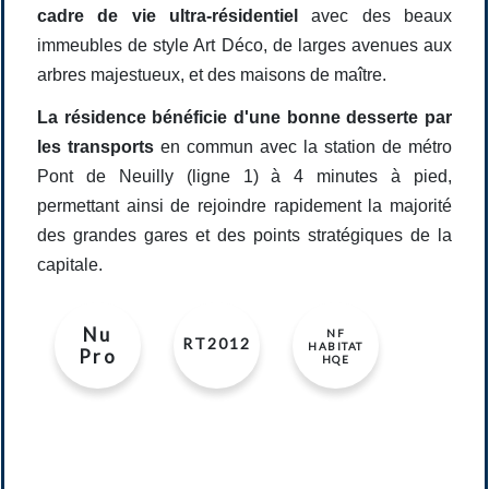
cadre de vie ultra-résidentiel
avec des beaux
immeubles de style Art Déco, de larges avenues aux
arbres majestueux, et des maisons de maître.
La résidence bénéficie d'une bonne desserte par
les transports
en commun avec la station de métro
Pont de Neuilly (ligne 1) à 4 minutes à pied,
permettant ainsi de rejoindre rapidement la majorité
des grandes gares et des points stratégiques de la
capitale.
Nu
NF
RT2012
HABITAT
Pro
HQE