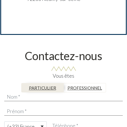
Contactez-nous
Vous êtes
PARTICULIER
PROFESSIONNEL
(+33) France