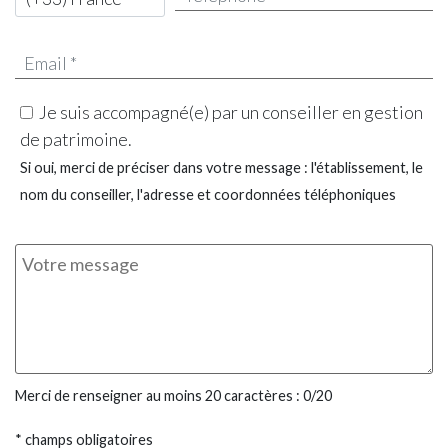
Je suis accompagné(e) par un conseiller en gestion
de patrimoine.
Si oui, merci de préciser dans votre message : l'établissement, le
nom du conseiller, l'adresse et coordonnées téléphoniques
Merci de renseigner au moins 20 caractères :
0
/20
* champs obligatoires