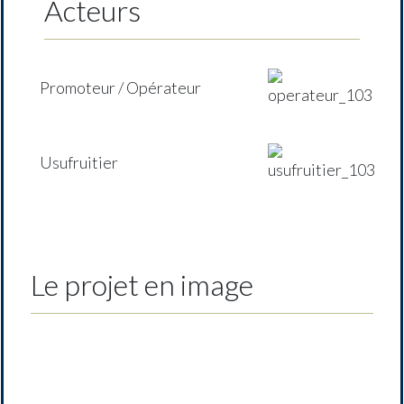
Acteurs
Promoteur / Opérateur
Usufruitier
Le projet en image