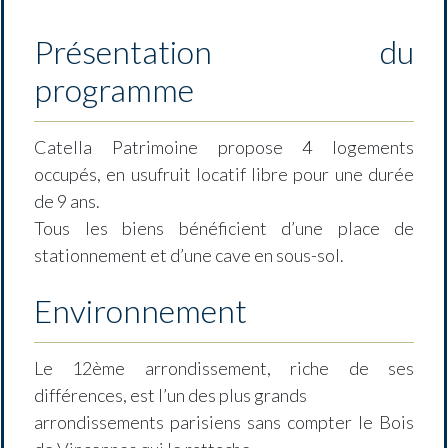
Présentation du
programme
Catella Patrimoine propose 4 logements
occupés, en usufruit locatif libre pour une durée
de 9 ans.
Tous les biens bénéficient d’une place de
stationnement et d’une cave en sous-sol.
Environnement
Le 12ème arrondissement, riche de ses
différences, est l’un des plus grands
arrondissements parisiens sans compter le Bois