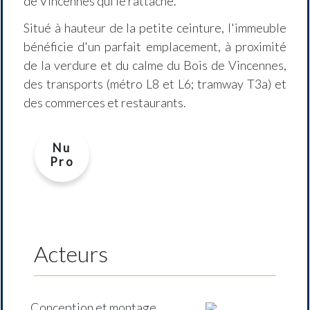
de Vincennes qui le rattache.
Situé à hauteur de la petite ceinture, l'immeuble
bénéficie d'un parfait emplacement, à proximité
de la verdure et du calme du Bois de Vincennes,
des transports (métro L8 et L6; tramway T3a) et
des commerces et restaurants.
Nu
Pro
Acteurs
Conception et montage