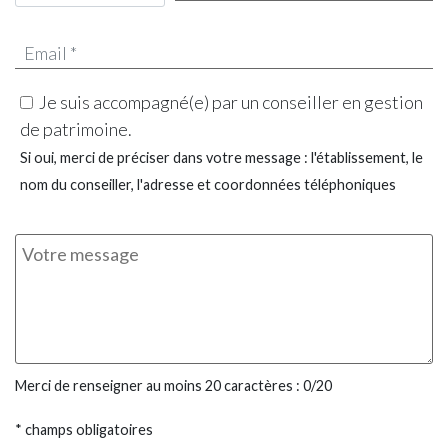
Je suis accompagné(e) par un conseiller en gestion
de patrimoine.
Si oui, merci de préciser dans votre message : l'établissement, le
nom du conseiller, l'adresse et coordonnées téléphoniques
Merci de renseigner au moins 20 caractères :
0
/20
* champs obligatoires