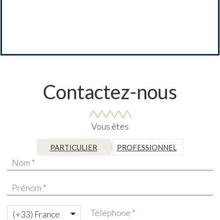
Contactez-nous
Vous êtes
PARTICULIER
PROFESSIONNEL
(+33) France