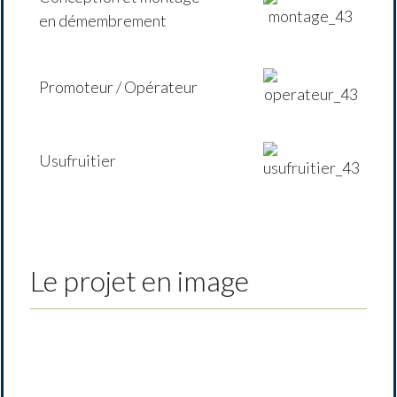
en démembrement
Promoteur / Opérateur
Usufruitier
Le projet en image