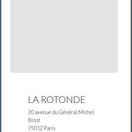
LA ROTONDE
20 avenue du Général Michel
Bizot
75012 Paris