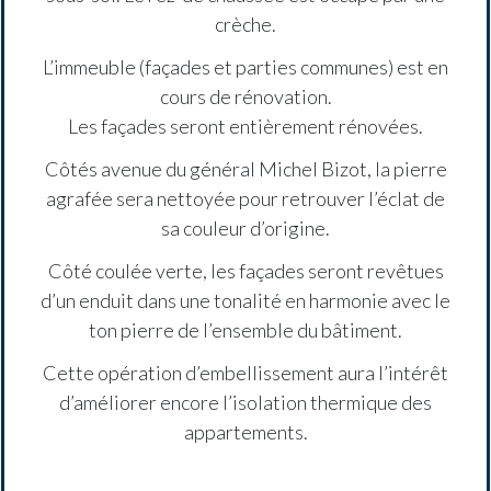
crèche.
L’immeuble (façades et parties communes) est en
cours de rénovation.
Les façades seront entièrement rénovées.
Côtés avenue du général Michel Bizot, la pierre
agrafée sera nettoyée pour retrouver l’éclat de
sa couleur d’origine.
Côté coulée verte, les façades seront revêtues
d’un enduit dans une tonalité en harmonie avec le
ton pierre de l’ensemble du bâtiment.
Cette opération d’embellissement aura l’intérêt
d’améliorer encore l’isolation thermique des
appartements.