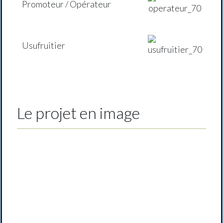
Promoteur / Opérateur
Usufruitier
Le projet en image