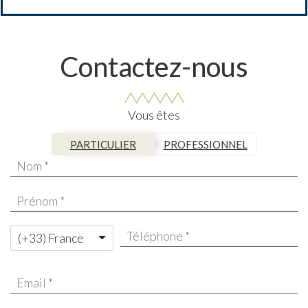
Contactez-nous
Vous êtes
PARTICULIER
PROFESSIONNEL
(+33) France