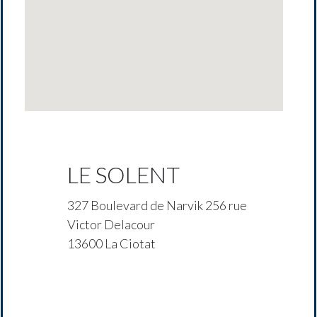
LE SOLENT
327 Boulevard de Narvik 256 rue
Victor Delacour
13600 La Ciotat