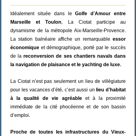
Idéalement située dans le
Golfe d’Amour entre
Marseille et Toulon
, La Ciotat participe au
dynamisme de la métropole Aix-Marseille-Provence.
La station balnéaire affiche un remarquable
essor
économique
et démographique, porté par le succès
de la
reconversion de ses chantiers navals dans
la navigation de plaisance et le yachting de luxe.
La Ciotat n’est pas seulement un lieu de villégiature
pour les vacances d’été, c’est aussi un
lieu d’habitat
à la qualité de vie agréable
et à la proximité
immédiate de la cité phocéenne et de son bassin
d’emploi.
Proche de toutes les infrastructures du Vieux-