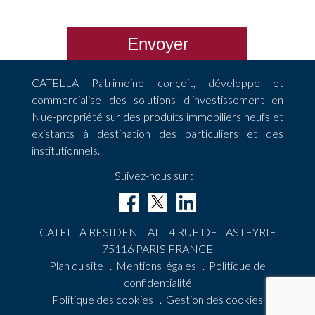
Envoyer
CATELLA Patrimoine conçoit, développe et
commercialise des solutions d'investissement en
Nue-propriété sur des produits immobiliers neufs et
existants à destination des particuliers et des
institutionnels.
Suivez-nous sur :
CATELLA RESIDENTIAL - 4 RUE DE LASTEYRIE
75116 PARIS FRANCE
Plan du site
.
Mentions légales
.
Politique de
confidentialité
Politique des cookies
.
Gestion des cookies