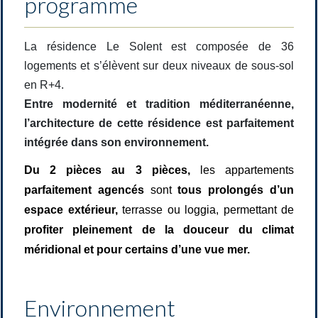
programme
La résidence Le Solent est composée de 36
logements et s’élèvent sur deux niveaux de sous-sol
en R+4.
Entre modernité et tradition méditerranéenne,
l’architecture de cette résidence est parfaitement
intégrée dans son environnement
.
Du 2 pièces au 3 pièces,
les appartements
parfaitement agencés
sont
tous prolongés d’un
espace extérieur,
terrasse ou loggia, permettant de
profiter pleinement de la douceur du climat
méridional et pour certains d’une vue mer.
Environnement