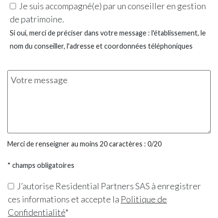
Je suis accompagné(e) par un conseiller en gestion
de patrimoine.
Si oui, merci de préciser dans votre message : l'établissement, le
nom du conseiller, l'adresse et coordonnées téléphoniques
Merci de renseigner au moins 20 caractères :
0
/20
* champs obligatoires
J’autorise Residential Partners SAS à enregistrer
ces informations et accepte la
Politique de
Confidentialité
*