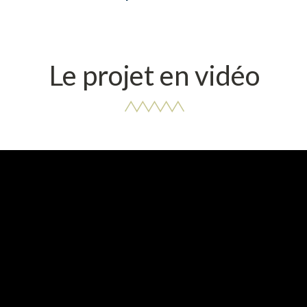
Le projet en vidéo