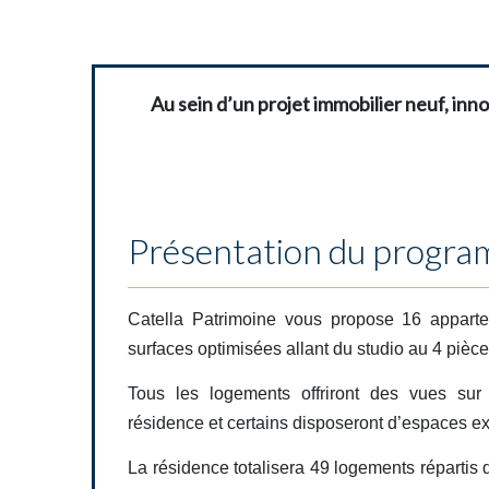
Au sein d’un projet immobilier neuf, in
Présentation du progr
Catella Patrimoine vous propose 16 apparte
surfaces optimisées allant du studio au 4 pièce
Tous les logements offriront des vues sur 
résidence et certains disposeront d’espaces ex
La résidence totalisera 49 logements répartis