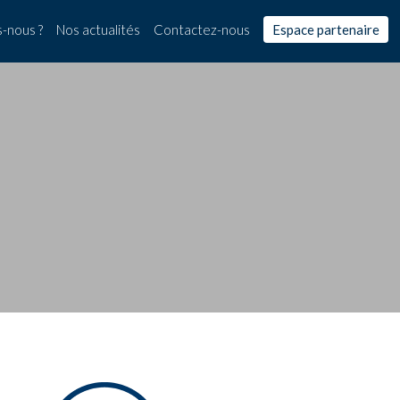
-nous ?
Nos actualités
Contactez-nous
Espace partenaire