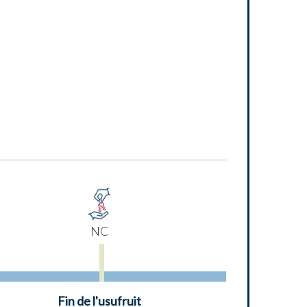
NC
Fin de l'usufruit