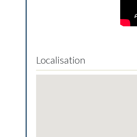
Localisation