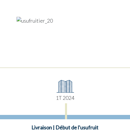
1T 2024
Livraison | Début de l'usufruit