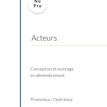
Nu
Pro
Acteurs
Conception et montage
en démembrement
Promoteur / Opérateur