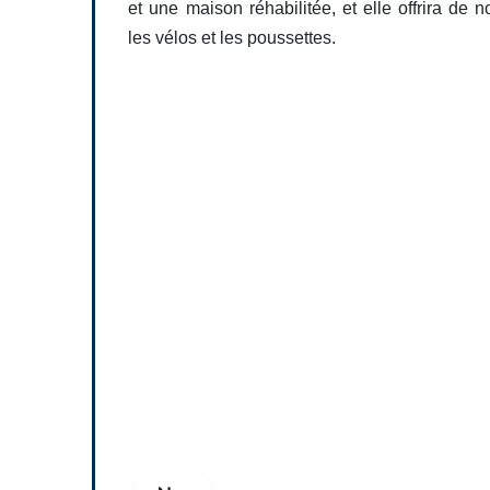
et une maison réhabilitée, et elle offrira de
les vélos et les poussettes.