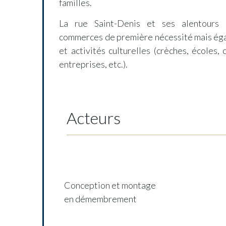
familles.
La rue Saint-Denis et ses alentours 
commerces de première nécessité mais éga
et activités culturelles (crèches, écoles,
entreprises, etc.).
Acteurs
Conception et montage
en démembrement