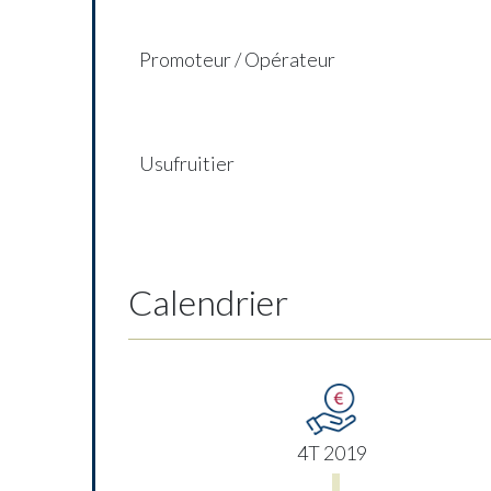
Promoteur / Opérateur
Usufruitier
Calendrier
4T 2019