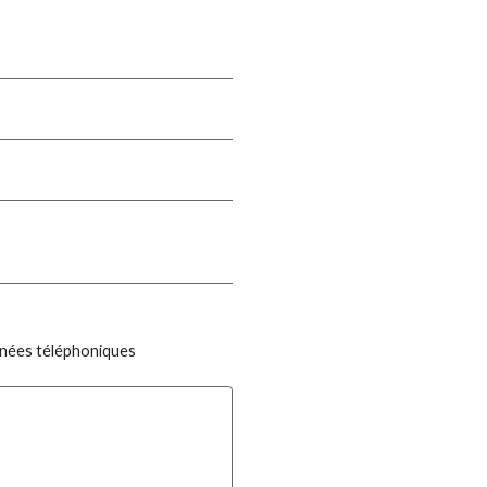
onnées téléphoniques