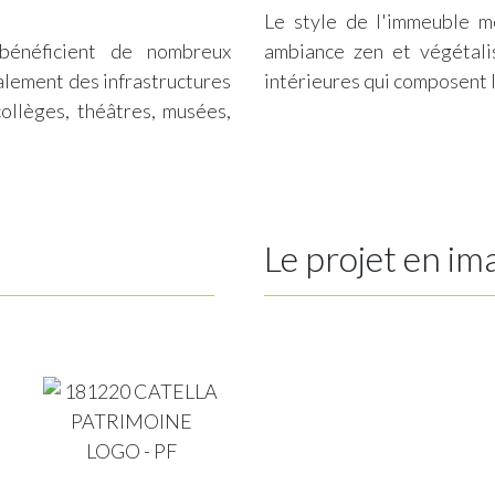
Le style de l'immeuble m
bénéficient de nombreux
ambiance zen et végétali
lement des infrastructures
intérieures qui composent 
 collèges, théâtres, musées,
Le projet en im