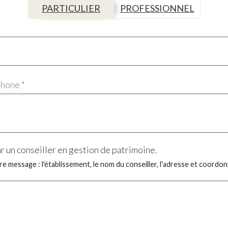
PARTICULIER
PROFESSIONNEL
r un conseiller en gestion de patrimoine.
tre message : l'établissement, le nom du conseiller, l'adresse et coord