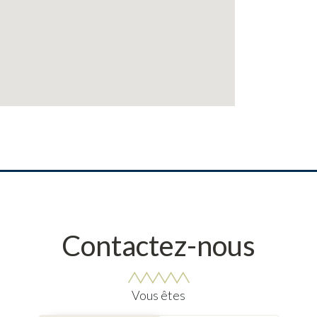
Contactez-nous
Vous êtes