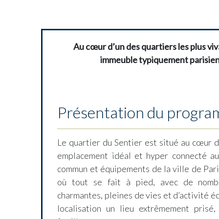
Au cœur d’un des quartiers les plus vi
immeuble typiquement parisien
Présentation du progr
Le quartier du Sentier est situé au cœur 
emplacement idéal et hyper connecté aux
commun et équipements de la ville de Pari
où tout se fait à pied, avec de nomb
charmantes, pleines de vies et d’activité 
localisation un lieu extrêmement prisé,