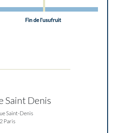
Fin de l'usufruit
e Saint Denis
ue Saint-Denis
2 Paris